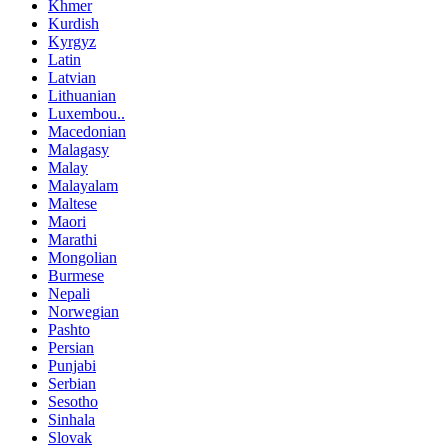
Khmer
Kurdish
Kyrgyz
Latin
Latvian
Lithuanian
Luxembou..
Macedonian
Malagasy
Malay
Malayalam
Maltese
Maori
Marathi
Mongolian
Burmese
Nepali
Norwegian
Pashto
Persian
Punjabi
Serbian
Sesotho
Sinhala
Slovak