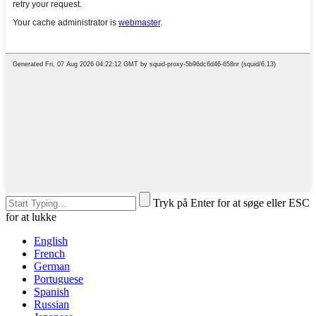
Tryk på Enter for at søge eller ESC
for at lukke
English
French
German
Portuguese
Spanish
Russian