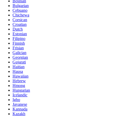
Bosnian
Bulgarian
Cebuano
Chichewa
Corsican
Croatian
Dutch
Estonian
Filipino
Finnish
Frisian
Galician
Georgian
Gujarati
Haitian
Hausa
Hawaiian
Hebrew
Hmong
Hungarian
Icelandic
Igbo
Javanese
Kannada
Kazakh