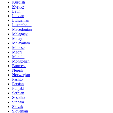
Kurdish
Kyrgyz
Latin
Latvian
Lithuanian
Luxembou..
Macedonian
Malagasy
Malay
Malayalam
Maltese
Maori
Marathi
Mongolian
Burmese
Nepali
Norwegian
Pashto
Persian
Punjabi
Serbian
Sesotho
Sinhala
Slovak
Slovenian