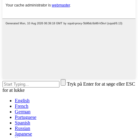
Tryk på Enter for at søge eller ESC
for at lukke
English
French
German
Portuguese
Spanish
Russian
Japanese