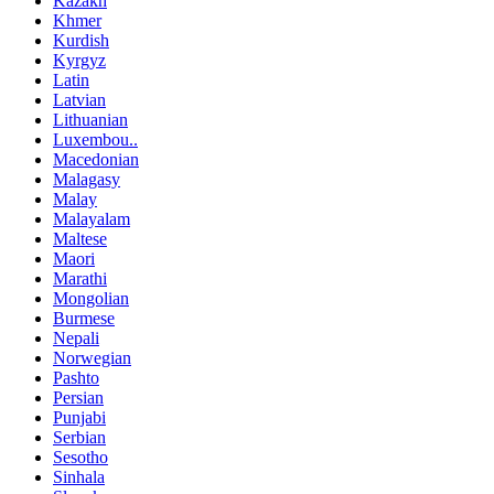
Kazakh
Khmer
Kurdish
Kyrgyz
Latin
Latvian
Lithuanian
Luxembou..
Macedonian
Malagasy
Malay
Malayalam
Maltese
Maori
Marathi
Mongolian
Burmese
Nepali
Norwegian
Pashto
Persian
Punjabi
Serbian
Sesotho
Sinhala