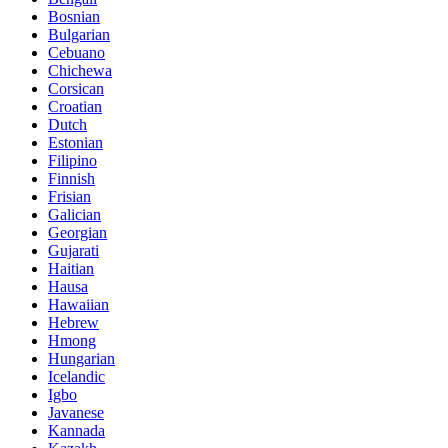
Bosnian
Bulgarian
Cebuano
Chichewa
Corsican
Croatian
Dutch
Estonian
Filipino
Finnish
Frisian
Galician
Georgian
Gujarati
Haitian
Hausa
Hawaiian
Hebrew
Hmong
Hungarian
Icelandic
Igbo
Javanese
Kannada