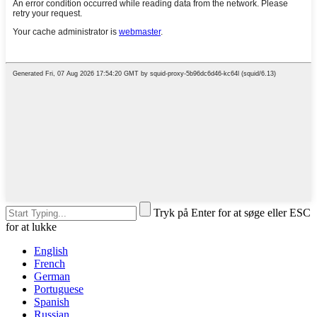
Tryk på Enter for at søge eller ESC
for at lukke
English
French
German
Portuguese
Spanish
Russian