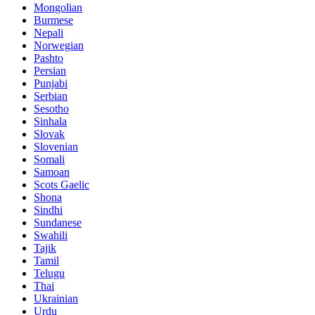
Mongolian
Burmese
Nepali
Norwegian
Pashto
Persian
Punjabi
Serbian
Sesotho
Sinhala
Slovak
Slovenian
Somali
Samoan
Scots Gaelic
Shona
Sindhi
Sundanese
Swahili
Tajik
Tamil
Telugu
Thai
Ukrainian
Urdu