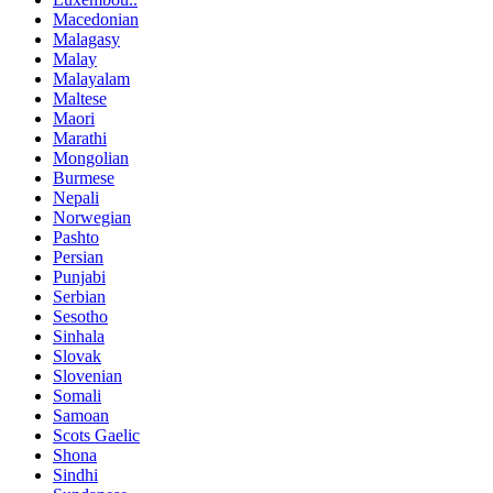
Macedonian
Malagasy
Malay
Malayalam
Maltese
Maori
Marathi
Mongolian
Burmese
Nepali
Norwegian
Pashto
Persian
Punjabi
Serbian
Sesotho
Sinhala
Slovak
Slovenian
Somali
Samoan
Scots Gaelic
Shona
Sindhi