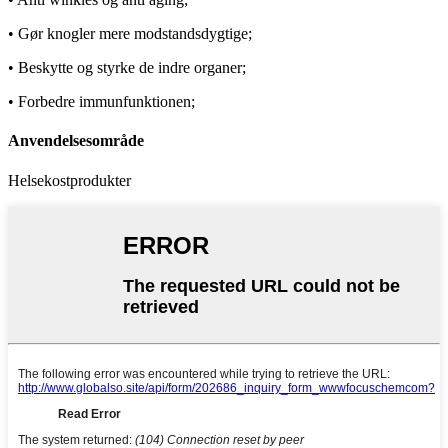
• Gør knogler mere modstandsdygtige;
• Beskytte og styrke de indre organer;
• Forbedre immunfunktionen;
Anvendelsesområde
Helsekostprodukter