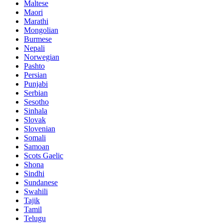
Maltese
Maori
Marathi
Mongolian
Burmese
Nepali
Norwegian
Pashto
Persian
Punjabi
Serbian
Sesotho
Sinhala
Slovak
Slovenian
Somali
Samoan
Scots Gaelic
Shona
Sindhi
Sundanese
Swahili
Tajik
Tamil
Telugu